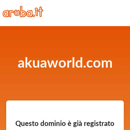
akuaworld.com
Questo dominio è già registrato